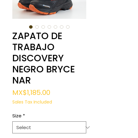
ZAPATO DE
TRABAJO
DISCOVERY
NEGRO BRYCE
NAR
Price
MX$1,185.00
Sales Tax Included
Size
*