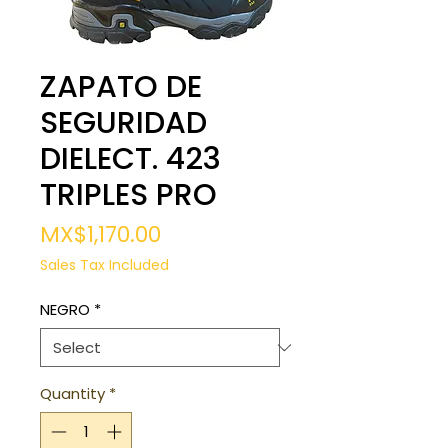
ZAPATO DE
SEGURIDAD
DIELECT. 423
TRIPLES PRO
Price
MX$1,170.00
Sales Tax Included
NEGRO
*
Quantity
*