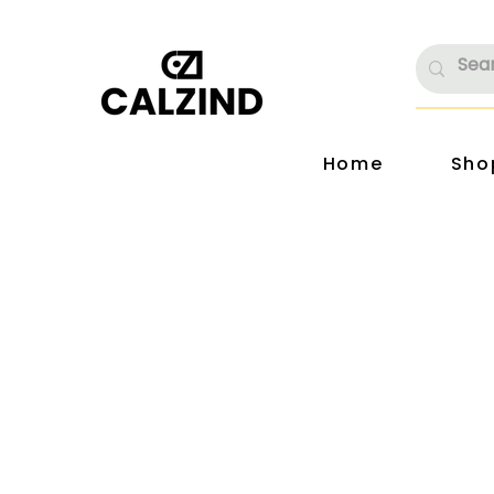
Home
Sho