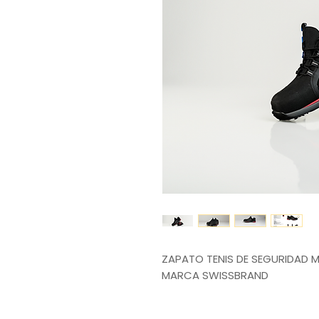
ZAPATO TENIS DE SEGURIDAD
MARCA SWISSBRAND