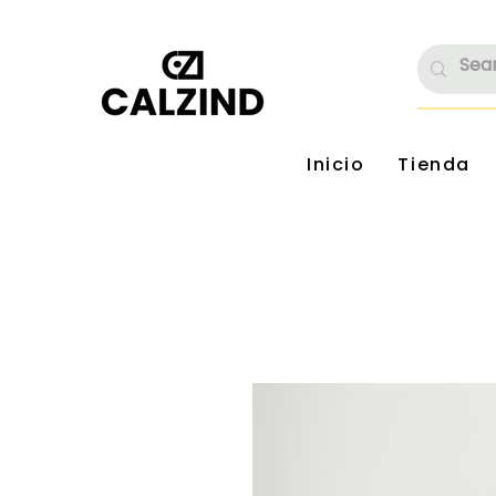
Inicio
Tienda