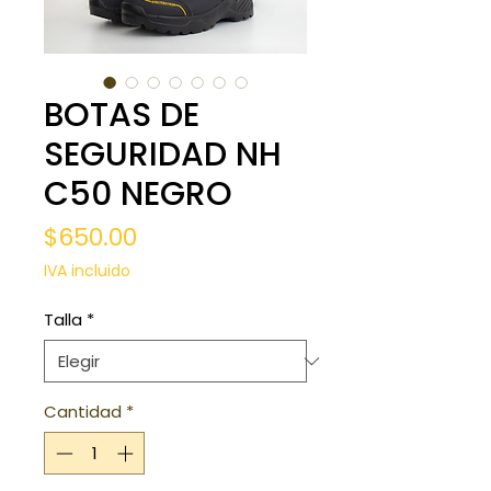
BOTAS DE
SEGURIDAD NH
C50 NEGRO
Precio
$650.00
IVA incluido
Talla
*
Cantidad
*