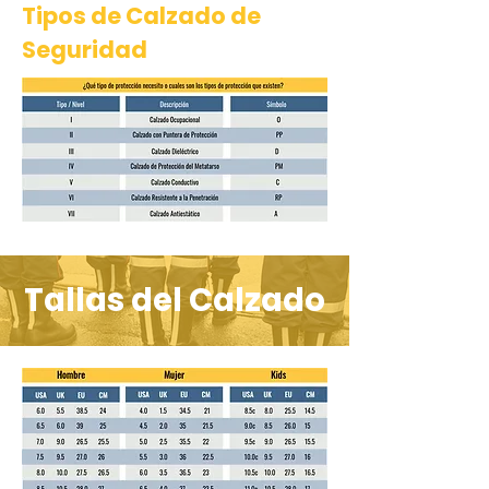
Tipos de Calzado de
Seguridad
Tallas del Calzado